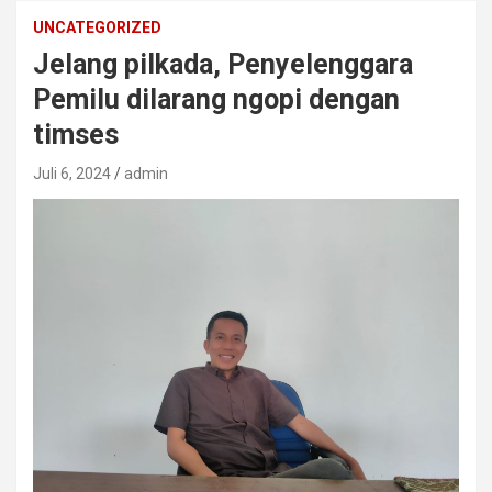
UNCATEGORIZED
Jelang pilkada, Penyelenggara
Pemilu dilarang ngopi dengan
timses
Juli 6, 2024
admin