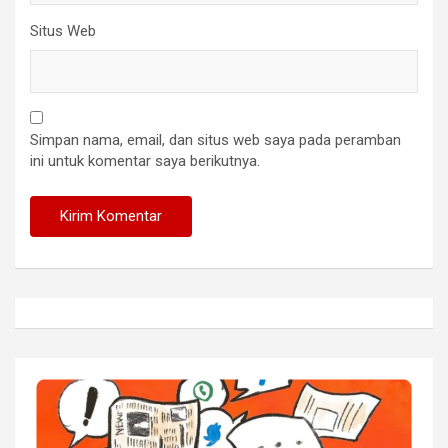
Situs Web
Simpan nama, email, dan situs web saya pada peramban
ini untuk komentar saya berikutnya.