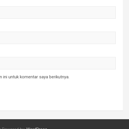
 ini untuk komentar saya berikutnya.