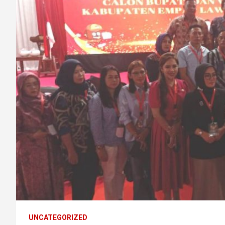
UNCATEGORIZED