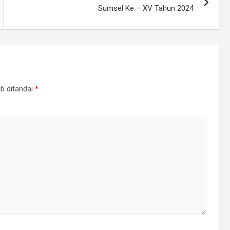
Sumsel Ke – XV Tahun 2024
b ditandai
*