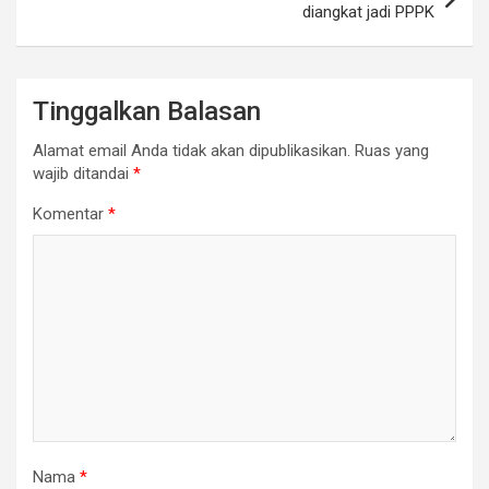
diangkat jadi PPPK
Tinggalkan Balasan
Alamat email Anda tidak akan dipublikasikan.
Ruas yang
wajib ditandai
*
Komentar
*
Nama
*