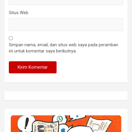
Situs Web
Simpan nama, email, dan situs web saya pada peramban
ini untuk komentar saya berikutnya.