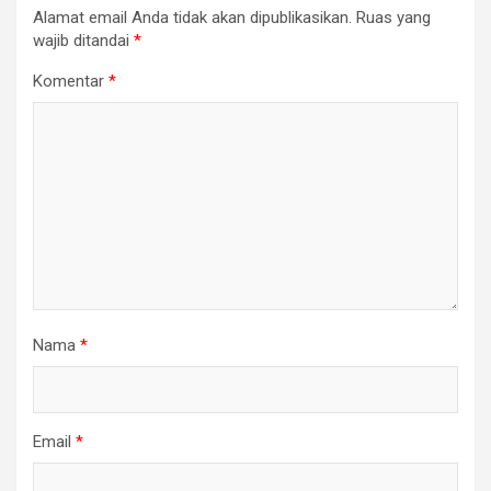
Alamat email Anda tidak akan dipublikasikan.
Ruas yang
wajib ditandai
*
Komentar
*
Nama
*
Email
*