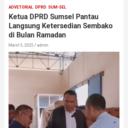
ADVETORIAL
DPRD
SUM-SEL
Ketua DPRD Sumsel Pantau
Langsung Ketersedian Sembako
di Bulan Ramadan
Maret 5, 2025
admin