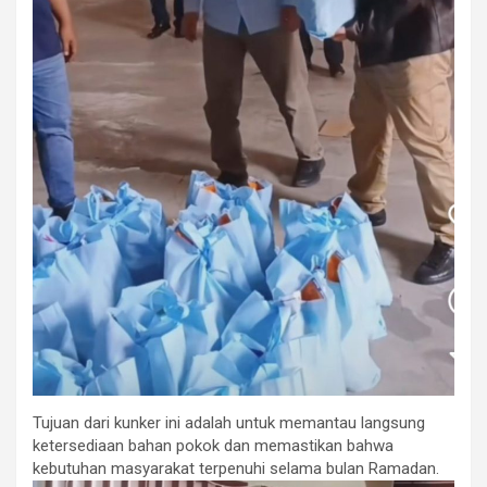
Tujuan dari kunker ini adalah untuk memantau langsung
ketersediaan bahan pokok dan memastikan bahwa
kebutuhan masyarakat terpenuhi selama bulan Ramadan.