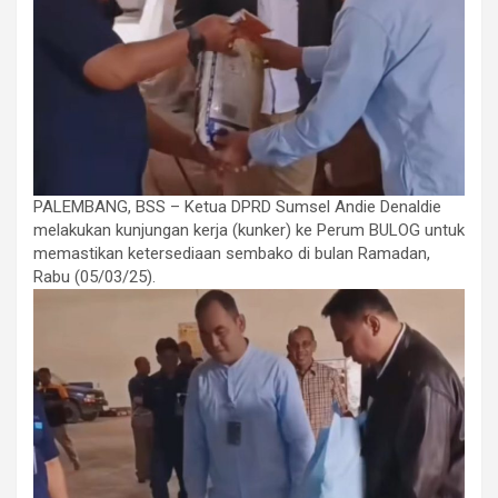
PALEMBANG, BSS – Ketua DPRD Sumsel Andie Denaldie
melakukan kunjungan kerja (kunker) ke Perum BULOG untuk
memastikan ketersediaan sembako di bulan Ramadan,
Rabu (05/03/25).