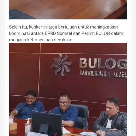
Selain itu, kunker ini juga bertujuan untuk meningkatkan
koordinasi antara DPRD Sumsel dan Perum BULOG dalam
menjaga ketersediaan sembako.