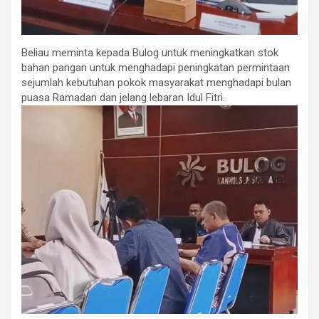
Beliau meminta kepada Bulog untuk meningkatkan stok
bahan pangan untuk menghadapi peningkatan permintaan
sejumlah kebutuhan pokok masyarakat menghadapi bulan
puasa Ramadan dan jelang lebaran Idul Fitri.