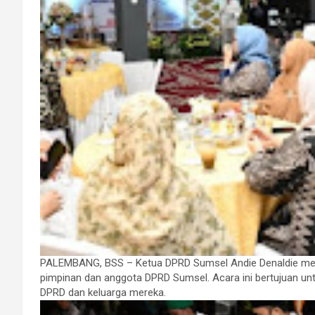
PALEMBANG, BSS – Ketua DPRD Sumsel Andie Denaldie mengge
pimpinan dan anggota DPRD Sumsel. Acara ini bertujuan un
DPRD dan keluarga mereka.