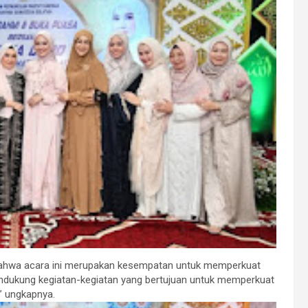
hwa acara ini merupakan kesempatan untuk memperkuat
endukung kegiatan-kegiatan yang bertujuan untuk memperkuat
” ungkapnya.