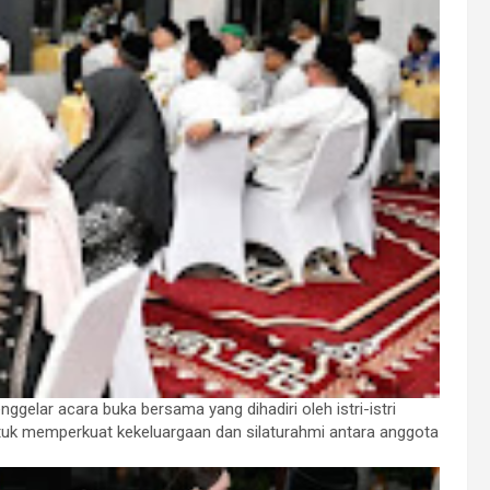
lar acara buka bersama yang dihadiri oleh istri-istri
tuk memperkuat kekeluargaan dan silaturahmi antara anggota