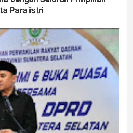
 Para istri