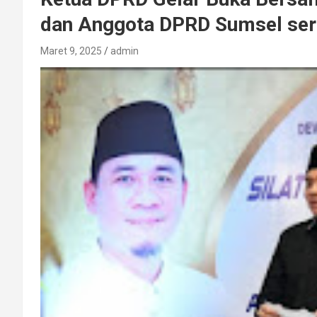
dan Anggota DPRD Sumsel serta
Maret 9, 2025
admin