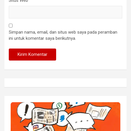
Situs Web
Simpan nama, email, dan situs web saya pada peramban
ini untuk komentar saya berikutnya.