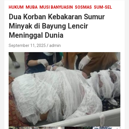
HUKUM
MUBA
MUSI BANYUASIN
SOSMAS
SUM-SEL
Dua Korban Kebakaran Sumur
Minyak di Bayung Lencir
Meninggal Dunia
September 11, 2025
admin