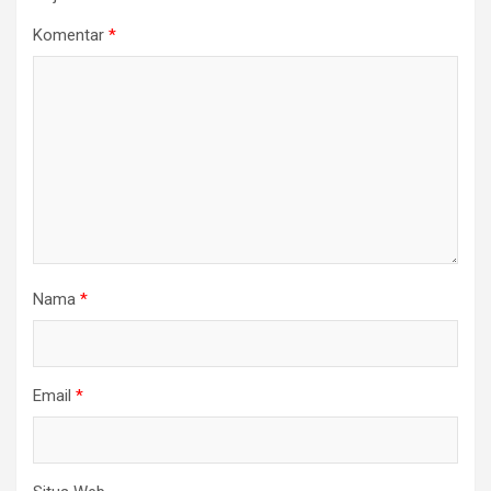
Komentar
*
Nama
*
Email
*