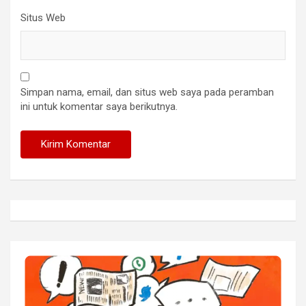
Situs Web
Simpan nama, email, dan situs web saya pada peramban
ini untuk komentar saya berikutnya.