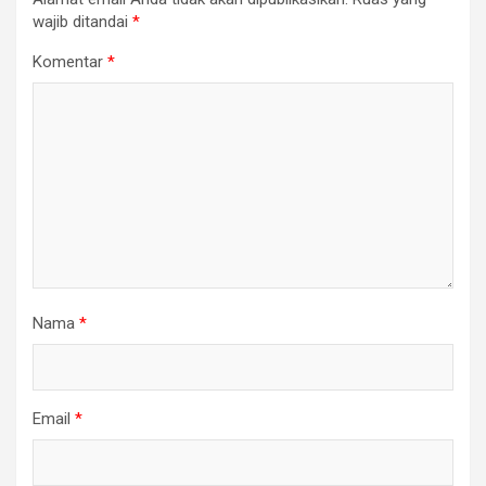
wajib ditandai
*
Komentar
*
Nama
*
Email
*