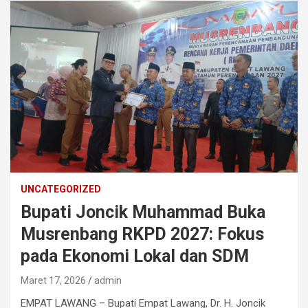
UNCATEGORIZED
Bupati Joncik Muhammad Buka
Musrenbang RKPD 2027: Fokus
pada Ekonomi Lokal dan SDM
Maret 17, 2026
admin
EMPAT LAWANG – Bupati Empat Lawang, Dr. H. Joncik