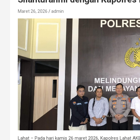
Maret 26, 2026
admin
Lahat – Pada hari kamis 26 maret 2026, Kapolres Lahat AKB