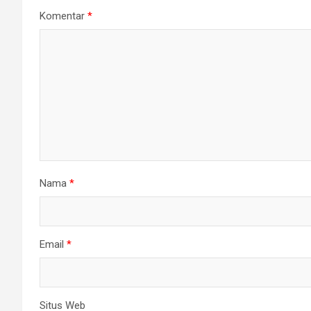
Komentar
*
Nama
*
Email
*
Situs Web