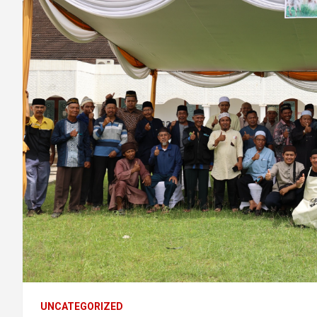
UNCATEGORIZED