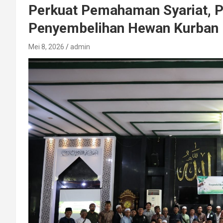
Perkuat Pemahaman Syariat, P
Penyembelihan Hewan Kurban
Mei 8, 2026
admin