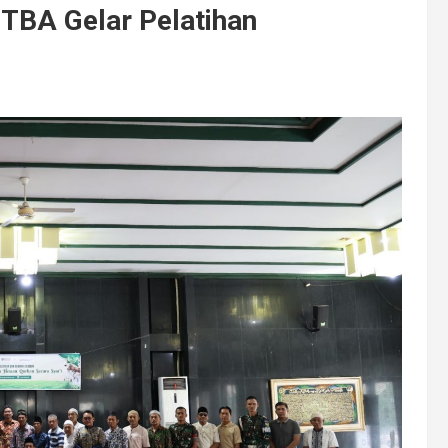
TBA Gelar Pelatihan