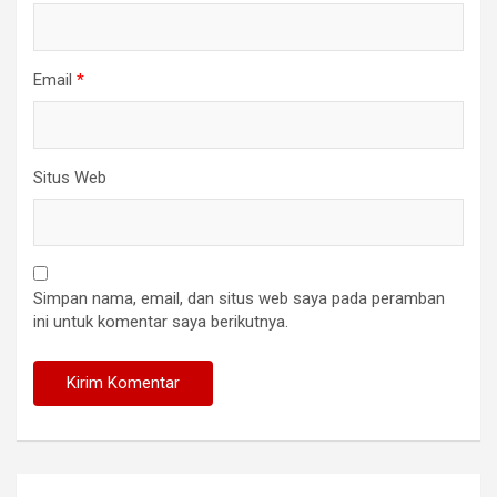
Email
*
Situs Web
Simpan nama, email, dan situs web saya pada peramban
ini untuk komentar saya berikutnya.