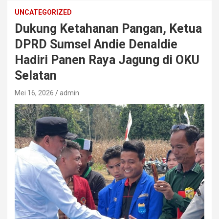
UNCATEGORIZED
Dukung Ketahanan Pangan, Ketua
DPRD Sumsel Andie Denaldie
Hadiri Panen Raya Jagung di OKU
Selatan
Mei 16, 2026
admin