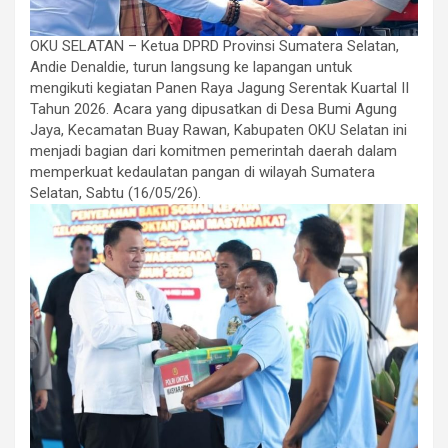
OKU SELATAN – Ketua DPRD Provinsi Sumatera Selatan,
Andie Denaldie, turun langsung ke lapangan untuk
mengikuti kegiatan Panen Raya Jagung Serentak Kuartal II
Tahun 2026. Acara yang dipusatkan di Desa Bumi Agung
Jaya, Kecamatan Buay Rawan, Kabupaten OKU Selatan ini
menjadi bagian dari komitmen pemerintah daerah dalam
memperkuat kedaulatan pangan di wilayah Sumatera
Selatan, Sabtu (16/05/26).