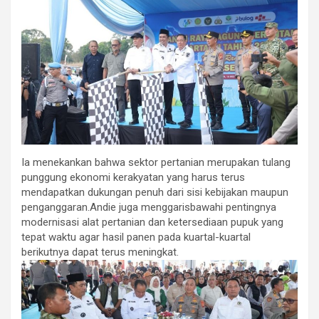
Ia menekankan bahwa sektor pertanian merupakan tulang
punggung ekonomi kerakyatan yang harus terus
mendapatkan dukungan penuh dari sisi kebijakan maupun
penganggaran.Andie juga menggarisbawahi pentingnya
modernisasi alat pertanian dan ketersediaan pupuk yang
tepat waktu agar hasil panen pada kuartal-kuartal
berikutnya dapat terus meningkat.