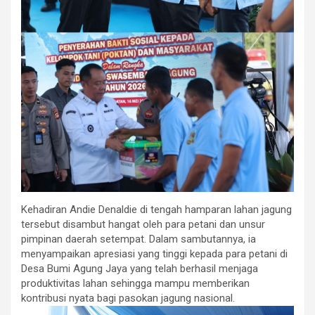
Kehadiran Andie Denaldie di tengah hamparan lahan jagung
tersebut disambut hangat oleh para petani dan unsur
pimpinan daerah setempat. Dalam sambutannya, ia
menyampaikan apresiasi yang tinggi kepada para petani di
Desa Bumi Agung Jaya yang telah berhasil menjaga
produktivitas lahan sehingga mampu memberikan
kontribusi nyata bagi pasokan jagung nasional.