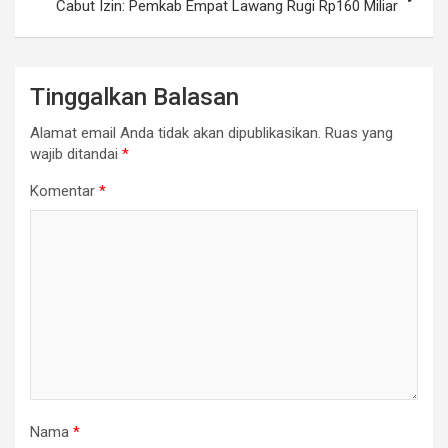
Cabut Izin: Pemkab Empat Lawang Rugi Rp160 Miliar
Tinggalkan Balasan
Alamat email Anda tidak akan dipublikasikan.
Ruas yang
wajib ditandai
*
Komentar
*
Nama
*