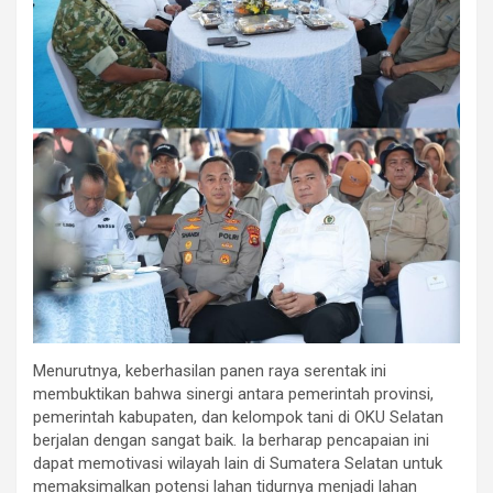
Menurutnya, keberhasilan panen raya serentak ini
membuktikan bahwa sinergi antara pemerintah provinsi,
pemerintah kabupaten, dan kelompok tani di OKU Selatan
berjalan dengan sangat baik. Ia berharap pencapaian ini
dapat memotivasi wilayah lain di Sumatera Selatan untuk
memaksimalkan potensi lahan tidurnya menjadi lahan