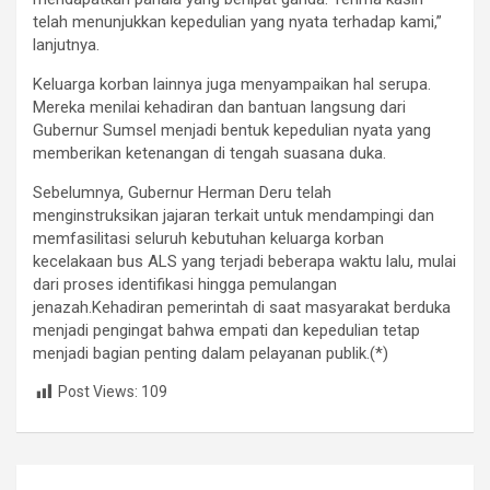
telah menunjukkan kepedulian yang nyata terhadap kami,”
lanjutnya.
Keluarga korban lainnya juga menyampaikan hal serupa.
Mereka menilai kehadiran dan bantuan langsung dari
Gubernur Sumsel menjadi bentuk kepedulian nyata yang
memberikan ketenangan di tengah suasana duka.
Sebelumnya, Gubernur Herman Deru telah
menginstruksikan jajaran terkait untuk mendampingi dan
memfasilitasi seluruh kebutuhan keluarga korban
kecelakaan bus ALS yang terjadi beberapa waktu lalu, mulai
dari proses identifikasi hingga pemulangan
jenazah.Kehadiran pemerintah di saat masyarakat berduka
menjadi pengingat bahwa empati dan kepedulian tetap
menjadi bagian penting dalam pelayanan publik.(*)
Post Views:
109
Navigasi