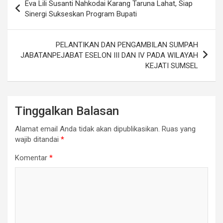
Eva Lili Susanti Nahkodai Karang Taruna Lahat, Siap
pos
Sinergi Sukseskan Program Bupati
PELANTIKAN DAN PENGAMBILAN SUMPAH
JABATANPEJABAT ESELON III DAN IV PADA WILAYAH
KEJATI SUMSEL
Tinggalkan Balasan
Alamat email Anda tidak akan dipublikasikan.
Ruas yang
wajib ditandai
*
Komentar
*