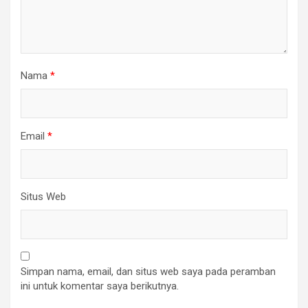
Nama
*
Email
*
Situs Web
Simpan nama, email, dan situs web saya pada peramban
ini untuk komentar saya berikutnya.