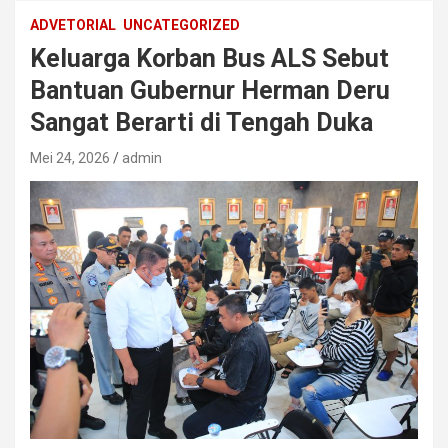
ADVETORIAL
UNCATEGORIZED
Keluarga Korban Bus ALS Sebut
Bantuan Gubernur Herman Deru
Sangat Berarti di Tengah Duka
Mei 24, 2026
admin