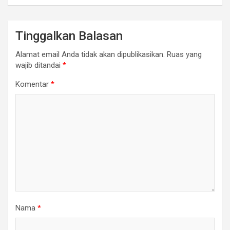
Tinggalkan Balasan
Alamat email Anda tidak akan dipublikasikan.
Ruas yang
wajib ditandai
*
Komentar
*
Nama
*