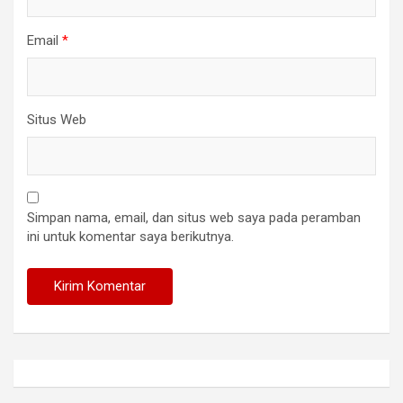
Email
*
Situs Web
Simpan nama, email, dan situs web saya pada peramban
ini untuk komentar saya berikutnya.