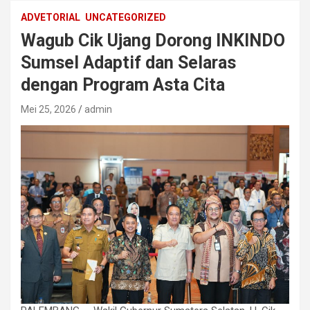
ADVETORIAL
UNCATEGORIZED
Wagub Cik Ujang Dorong INKINDO
Sumsel Adaptif dan Selaras
dengan Program Asta Cita
Mei 25, 2026
admin