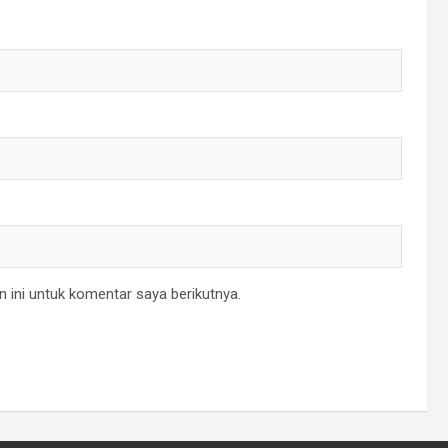
 ini untuk komentar saya berikutnya.