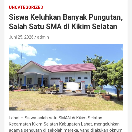
UNCATEGORIZED
Siswa Keluhkan Banyak Pungutan,
Salah Satu SMA di Kikim Selatan
Juni 25, 2026
admin
Lahat – Siswa salah satu SMAN di Kikim Selatan
Kecamatan Kikim Selatan Kabupaten Lahat, mengeluhkan
adanya pengutan di sekolah mereka, yang dilakukan oknum