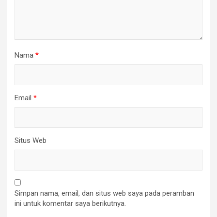
Nama
*
Email
*
Situs Web
Simpan nama, email, dan situs web saya pada peramban
ini untuk komentar saya berikutnya.