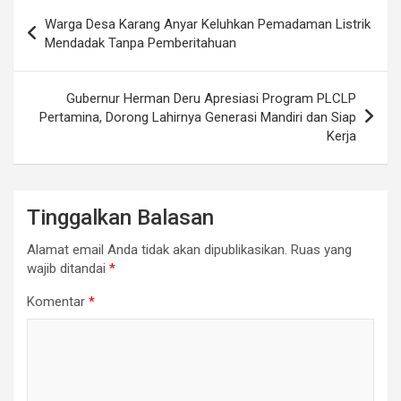
Navigasi
Warga Desa Karang Anyar Keluhkan Pemadaman Listrik
pos
Mendadak Tanpa Pemberitahuan
Gubernur Herman Deru Apresiasi Program PLCLP
Pertamina, Dorong Lahirnya Generasi Mandiri dan Siap
Kerja
Tinggalkan Balasan
Alamat email Anda tidak akan dipublikasikan.
Ruas yang
wajib ditandai
*
Komentar
*