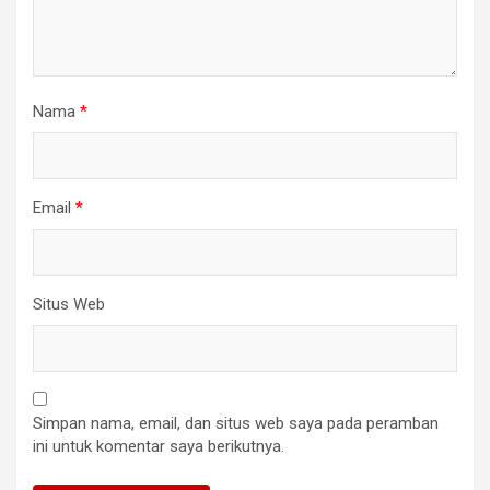
Nama
*
Email
*
Situs Web
Simpan nama, email, dan situs web saya pada peramban
ini untuk komentar saya berikutnya.