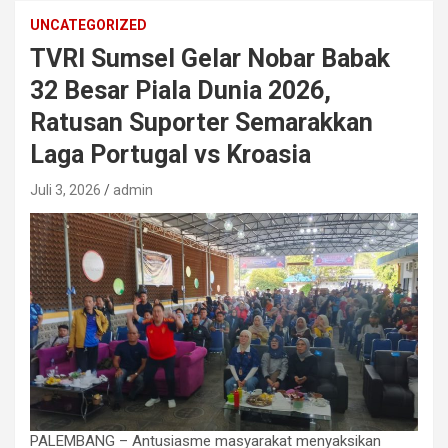
UNCATEGORIZED
TVRI Sumsel Gelar Nobar Babak
32 Besar Piala Dunia 2026,
Ratusan Suporter Semarakkan
Laga Portugal vs Kroasia
Juli 3, 2026
admin
PALEMBANG – Antusiasme masyarakat menyaksikan