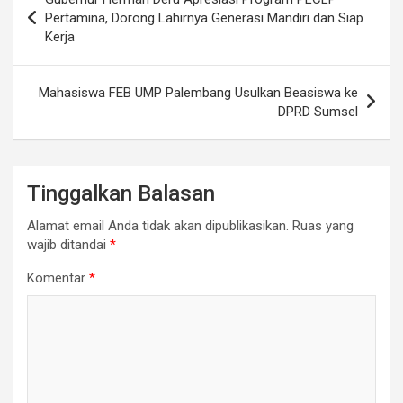
pos
Pertamina, Dorong Lahirnya Generasi Mandiri dan Siap
Kerja
Mahasiswa FEB UMP Palembang Usulkan Beasiswa ke
DPRD Sumsel
Tinggalkan Balasan
Alamat email Anda tidak akan dipublikasikan.
Ruas yang
wajib ditandai
*
Komentar
*