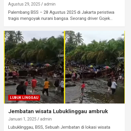
Agustus 29, 2025
admin
Palembang BSS – 28 Agustus 2025 di Jakarta peristiwa
tragis mengoyak nurani bangsa. Seorang driver Gojek…
LUBUK LINGGAU
Jembatan wisata Lubuklinggau ambruk
Januari 1, 2025
admin
Lubuklinggau, BSS, Sebuah Jembatan di lokasi wisata