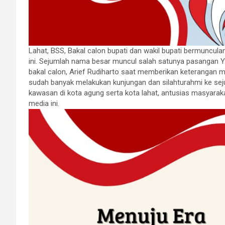
Lahat, BSS, Bakal calon bupati dan wakil bupati bermuncula
ini. Sejumlah nama besar muncul salah satunya pasangan Y
bakal calon, Arief Rudiharto saat memberikan keterangan
sudah banyak melakukan kunjungan dan silahturahmi ke sej
kawasan di kota agung serta kota lahat, antusias masyara
media ini.