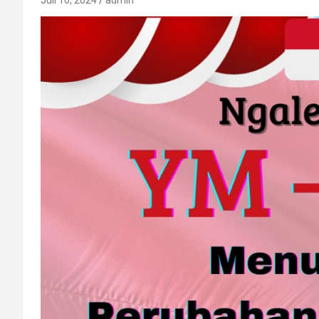
Juli 16, 2024
admin