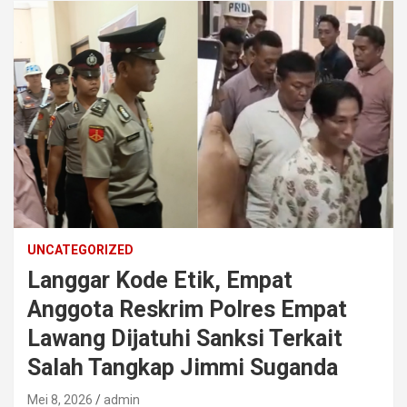
UNCATEGORIZED
Langgar Kode Etik, Empat
Anggota Reskrim Polres Empat
Lawang Dijatuhi Sanksi Terkait
Salah Tangkap Jimmi Suganda
Mei 8, 2026
admin