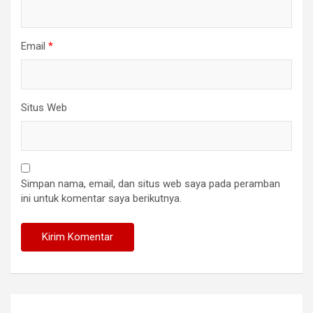
Email
*
Situs Web
Simpan nama, email, dan situs web saya pada peramban
ini untuk komentar saya berikutnya.