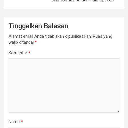
Tinggalkan Balasan
Alamat email Anda tidak akan dipublikasikan.
Ruas yang
wajib ditandai
*
Komentar
*
Nama
*