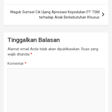
Wagub Sumsel Cik Ujang Apresiasi Kepedulian PT TSM
terhadap Anak Berkebutuhan Khusus
Tinggalkan Balasan
Alamat email Anda tidak akan dipublikasikan.
Ruas yang
wajib ditandai
*
Komentar
*