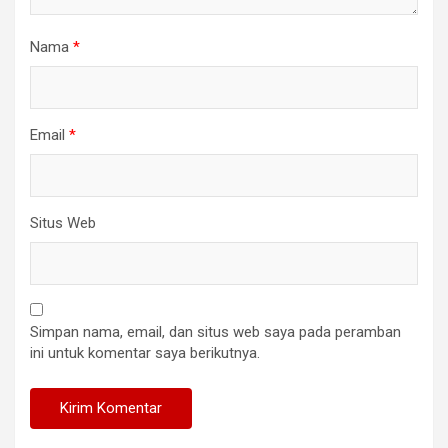
Nama
*
Email
*
Situs Web
Simpan nama, email, dan situs web saya pada peramban
ini untuk komentar saya berikutnya.