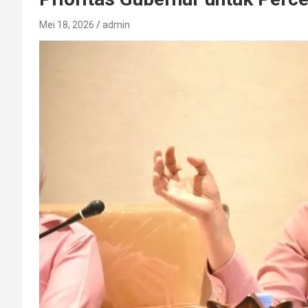
Mei 18, 2026
admin