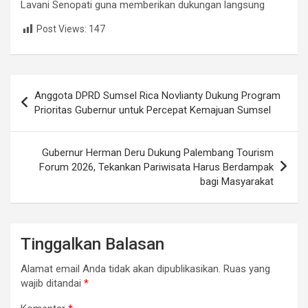
Lavani Senopati guna memberikan dukungan langsung
Post Views:
147
Navigasi
Anggota DPRD Sumsel Rica Novlianty Dukung Program
pos
Prioritas Gubernur untuk Percepat Kemajuan Sumsel
Gubernur Herman Deru Dukung Palembang Tourism
Forum 2026, Tekankan Pariwisata Harus Berdampak
bagi Masyarakat
Tinggalkan Balasan
Alamat email Anda tidak akan dipublikasikan.
Ruas yang
wajib ditandai
*