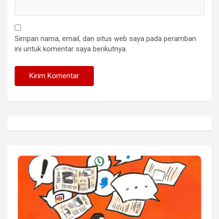
Simpan nama, email, dan situs web saya pada peramban
ini untuk komentar saya berikutnya.