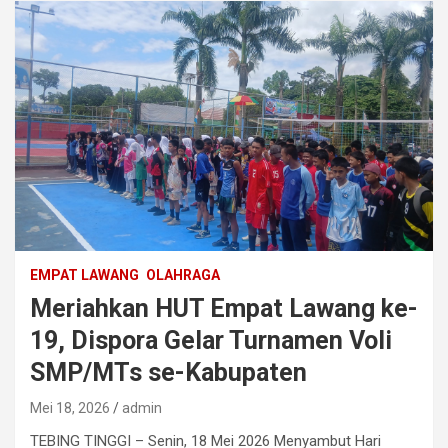
EMPAT LAWANG
OLAHRAGA
Meriahkan HUT Empat Lawang ke-
19, Dispora Gelar Turnamen Voli
SMP/MTs se-Kabupaten
Mei 18, 2026
admin
TEBING TINGGI – Senin, 18 Mei 2026 Menyambut Hari