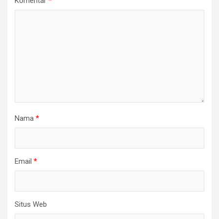
Komentar
*
Nama
*
Email
*
Situs Web