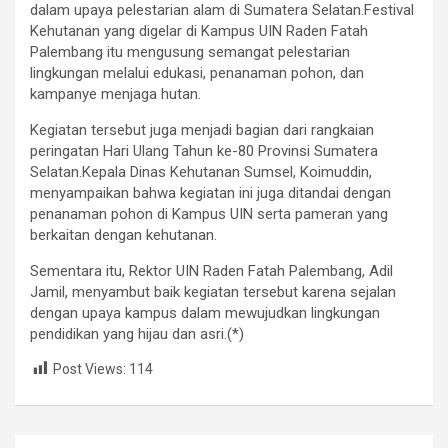
dalam upaya pelestarian alam di Sumatera Selatan.Festival
Kehutanan yang digelar di Kampus UIN Raden Fatah
Palembang itu mengusung semangat pelestarian
lingkungan melalui edukasi, penanaman pohon, dan
kampanye menjaga hutan.
Kegiatan tersebut juga menjadi bagian dari rangkaian
peringatan Hari Ulang Tahun ke-80 Provinsi Sumatera
Selatan.Kepala Dinas Kehutanan Sumsel, Koimuddin,
menyampaikan bahwa kegiatan ini juga ditandai dengan
penanaman pohon di Kampus UIN serta pameran yang
berkaitan dengan kehutanan.
Sementara itu, Rektor UIN Raden Fatah Palembang, Adil
Jamil, menyambut baik kegiatan tersebut karena sejalan
dengan upaya kampus dalam mewujudkan lingkungan
pendidikan yang hijau dan asri.(*)
Post Views:
114