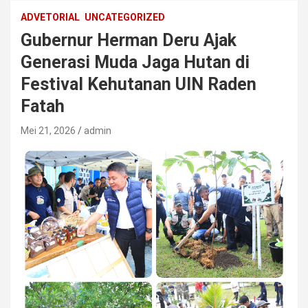
ADVETORIAL
UNCATEGORIZED
Gubernur Herman Deru Ajak
Generasi Muda Jaga Hutan di
Festival Kehutanan UIN Raden
Fatah
Mei 21, 2026
admin