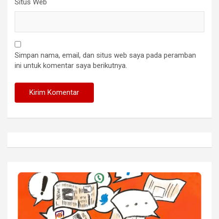
Situs Web
Simpan nama, email, dan situs web saya pada peramban
ini untuk komentar saya berikutnya.