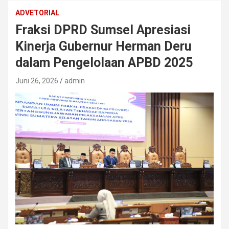
ADVETORIAL
Fraksi DPRD Sumsel Apresiasi
Kinerja Gubernur Herman Deru
dalam Pengelolaan APBD 2025
Juni 26, 2026
admin