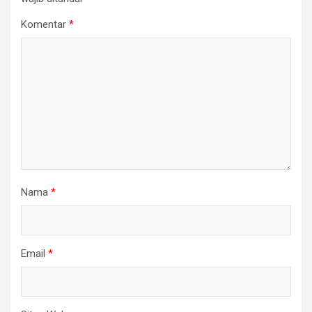
Komentar
*
Nama
*
Email
*